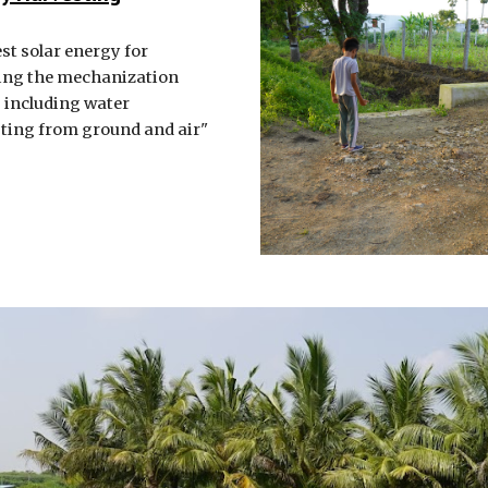
st solar energy for
ng the mechanization
s including water
ting from ground and air"