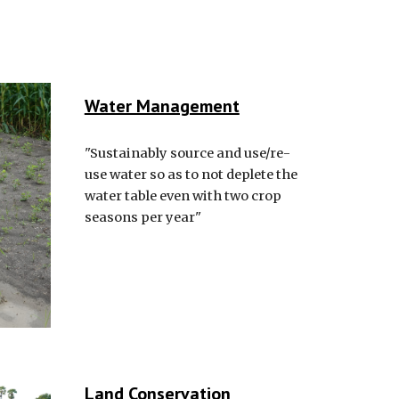
Water Management
"Sustainably source and use/re-
use water so as to not deplete the
water table even with two crop
seasons per year"
Land Conservation